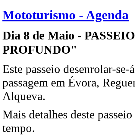
Mototurismo - Agenda
Dia 8 de Maio - PASS
PROFUNDO"
Este passeio desenrolar-se-
passagem em Évora, Regue
Alqueva.
Mais detalhes deste passeio
tempo.