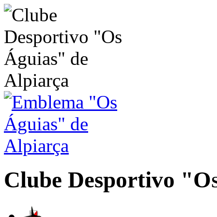
Clube Desportivo
"Os