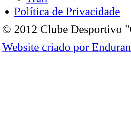
Política de Privacidade
© 2012 Clube Desportivo "
Website criado por Endura