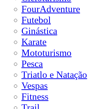
FourAdventure
Futebol
Ginástica
Karate
Mototurismo
Pesca
Triatlo e Natação
Vespas
Fitness
Trail