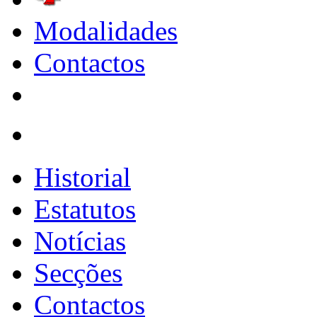
Modalidades
Contactos
Historial
Estatutos
Notícias
Secções
Contactos