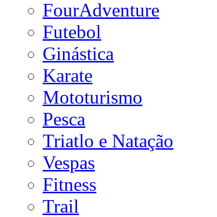
FourAdventure
Futebol
Ginástica
Karate
Mototurismo
Pesca
Triatlo e Natação
Vespas
Fitness
Trail