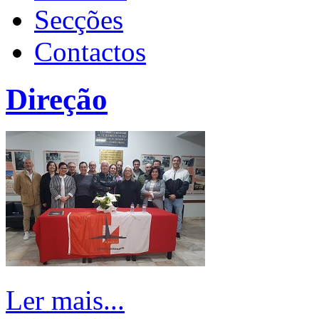
Secções
Contactos
Direção
Ler mais...