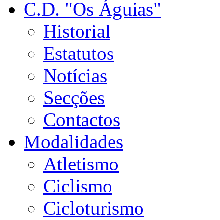
C.D. "Os Águias"
Historial
Estatutos
Notícias
Secções
Contactos
Modalidades
Atletismo
Ciclismo
Cicloturismo