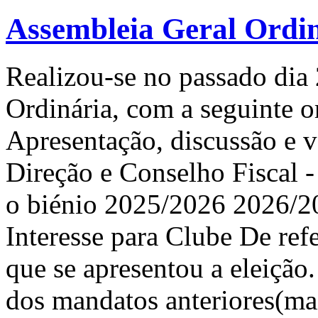
Assembleia Geral Ordi
Realizou-se no passado dia
Ordinária, com a seguinte o
Apresentação, discussão e v
Direção e Conselho Fiscal -
o biénio 2025/2026 2026/2
Interesse para Clube De refe
que se apresentou a eleição
dos mandatos anteriores(ma