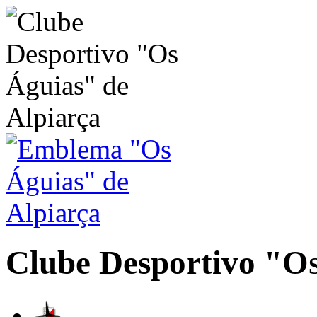
Clube Desportivo
"Os