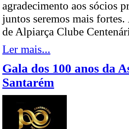
agradecimento aos sócios pr
juntos seremos mais fortes
de Alpiarça Clube Centenár
Ler mais...
Gala dos 100 anos da A
Santarém