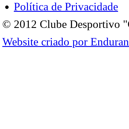
Política de Privacidade
© 2012 Clube Desportivo "
Website criado por Endura